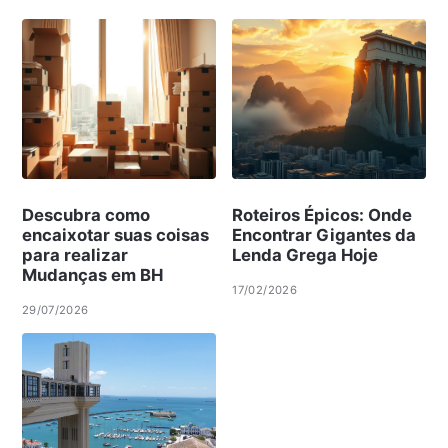
Descubra como
Roteiros Épicos: Onde
encaixotar suas coisas
Encontrar Gigantes da
para realizar
Lenda Grega Hoje
Mudanças em BH
17/02/2026
29/07/2026