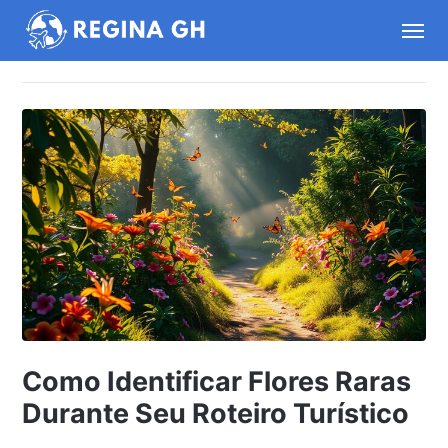
Como Identificar Flores Raras
Durante Seu Roteiro Turístico