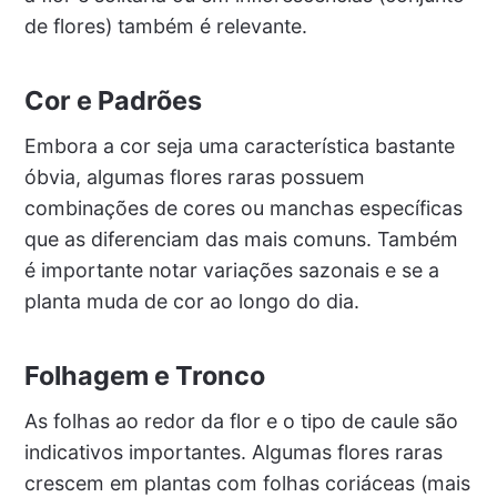
de flores) também é relevante.
Cor e Padrões
Embora a cor seja uma característica bastante
óbvia, algumas flores raras possuem
combinações de cores ou manchas específicas
que as diferenciam das mais comuns. Também
é importante notar variações sazonais e se a
planta muda de cor ao longo do dia.
Folhagem e Tronco
As folhas ao redor da flor e o tipo de caule são
indicativos importantes. Algumas flores raras
crescem em plantas com folhas coriáceas (mais