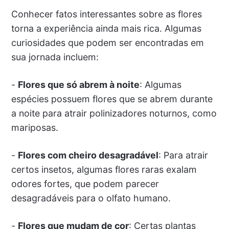
Conhecer fatos interessantes sobre as flores
torna a experiência ainda mais rica. Algumas
curiosidades que podem ser encontradas em
sua jornada incluem:
-
Flores que só abrem à noite
: Algumas
espécies possuem flores que se abrem durante
a noite para atrair polinizadores noturnos, como
mariposas.
-
Flores com cheiro desagradável
: Para atrair
certos insetos, algumas flores raras exalam
odores fortes, que podem parecer
desagradáveis para o olfato humano.
-
Flores que mudam de cor
: Certas plantas