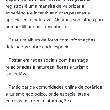
registros é uma maneira de valorizar a
experiência e incentivar outras pessoas a
apreciarem a natureza. Algumas sugestões para
compartilhar suas descobertas:
- Criar um álbum de fotos com informações
detalhadas sobre cada espécie.
- Postar em redes sociais com hashtags
relacionadas à natureza, flores e turismo
sustentável.
- Participar de comunidades online de botânica
e turismo ecológico, onde especialistas e
entusiastas trocam informações.