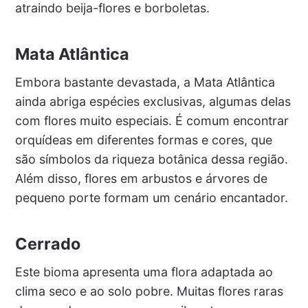
atraindo beija-flores e borboletas.
Mata Atlântica
Embora bastante devastada, a Mata Atlântica
ainda abriga espécies exclusivas, algumas delas
com flores muito especiais. É comum encontrar
orquídeas em diferentes formas e cores, que
são símbolos da riqueza botânica dessa região.
Além disso, flores em arbustos e árvores de
pequeno porte formam um cenário encantador.
Cerrado
Este bioma apresenta uma flora adaptada ao
clima seco e ao solo pobre. Muitas flores raras