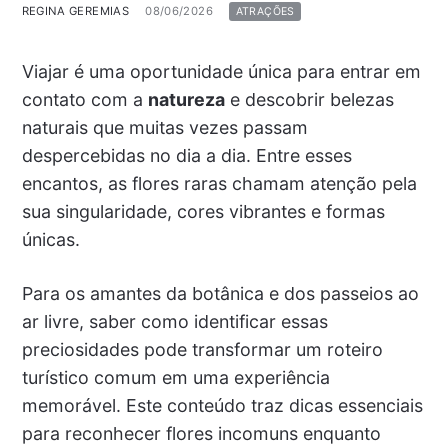
REGINA GEREMIAS
08/06/2026
ATRAÇÕES
Viajar é uma oportunidade única para entrar em
contato com a
natureza
e descobrir belezas
naturais que muitas vezes passam
despercebidas no dia a dia. Entre esses
encantos, as flores raras chamam atenção pela
sua singularidade, cores vibrantes e formas
únicas.
Para os amantes da botânica e dos passeios ao
ar livre, saber como identificar essas
preciosidades pode transformar um roteiro
turístico comum em uma experiência
memorável. Este conteúdo traz dicas essenciais
para reconhecer flores incomuns enquanto