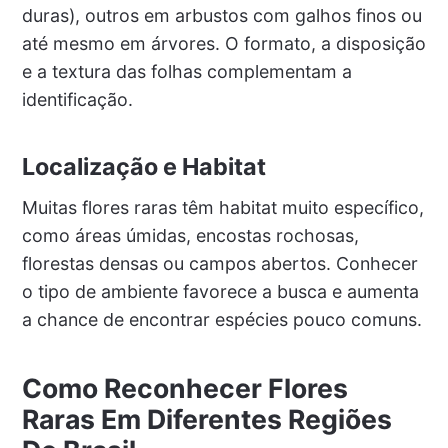
duras), outros em arbustos com galhos finos ou
até mesmo em árvores. O formato, a disposição
e a textura das folhas complementam a
identificação.
Localização e Habitat
Muitas flores raras têm habitat muito específico,
como áreas úmidas, encostas rochosas,
florestas densas ou campos abertos. Conhecer
o tipo de ambiente favorece a busca e aumenta
a chance de encontrar espécies pouco comuns.
Como Reconhecer Flores
Raras Em Diferentes Regiões