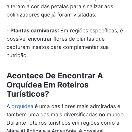
alteram a cor das pétalas para sinalizar aos
polinizadores que já foram visitadas.
-
Plantas carnívoras
: Em regiões específicas, é
possível encontrar flores de plantas que
capturam insetos para complementar sua
nutrição.
Acontece De Encontrar A
Orquídea Em Roteiros
Turísticos?
A
orquídea
é uma das flores mais admiradas e
também uma das mais diversificadas no mundo.
Durante roteiros turísticos em regiões como a
Mata Atlântica e a Amazônia, é possível