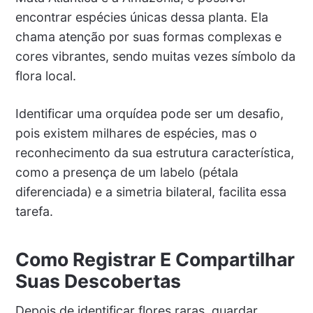
encontrar espécies únicas dessa planta. Ela
chama atenção por suas formas complexas e
cores vibrantes, sendo muitas vezes símbolo da
flora local.
Identificar uma orquídea pode ser um desafio,
pois existem milhares de espécies, mas o
reconhecimento da sua estrutura característica,
como a presença de um labelo (pétala
diferenciada) e a simetria bilateral, facilita essa
tarefa.
Como Registrar E Compartilhar
Suas Descobertas
Depois de identificar flores raras, guardar