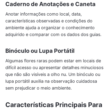
Caderno de Anotações e Caneta
Anotar informações como local, data,
características observadas e condições do
ambiente ajuda a organizar o conhecimento
adquirido e comparar com os dados dos guias.
Binóculo ou Lupa Portátil
Algumas flores raras podem estar em locais de
difícil acesso ou apresentar detalhes minuciosos
que não são visíveis a olho nu. Um binóculo ou
lupa portátil auxilia na observação cuidadosa
sem prejudicar o meio ambiente.
Características Principais Para