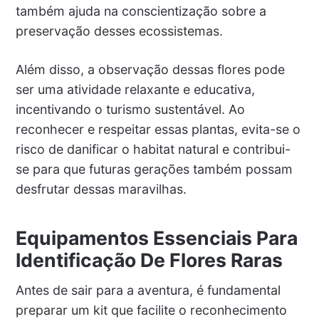
também ajuda na conscientização sobre a
preservação desses ecossistemas.
Além disso, a observação dessas flores pode
ser uma atividade relaxante e educativa,
incentivando o turismo sustentável. Ao
reconhecer e respeitar essas plantas, evita-se o
risco de danificar o habitat natural e contribui-
se para que futuras gerações também possam
desfrutar dessas maravilhas.
Equipamentos Essenciais Para
Identificação De Flores Raras
Antes de sair para a aventura, é fundamental
preparar um kit que facilite o reconhecimento