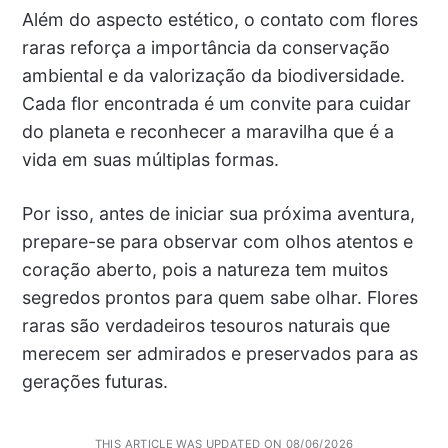
Além do aspecto estético, o contato com flores
raras reforça a importância da conservação
ambiental e da valorização da biodiversidade.
Cada flor encontrada é um convite para cuidar
do planeta e reconhecer a maravilha que é a
vida em suas múltiplas formas.
Por isso, antes de iniciar sua próxima aventura,
prepare-se para observar com olhos atentos e
coração aberto, pois a natureza tem muitos
segredos prontos para quem sabe olhar. Flores
raras são verdadeiros tesouros naturais que
merecem ser admirados e preservados para as
gerações futuras.
THIS ARTICLE WAS UPDATED ON 08/06/2026