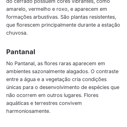
do cerrado possuem cores vibrantes, como
amarelo, vermelho e roxo, e aparecem em
formações arbustivas. São plantas resistentes,
que florescem principalmente durante a estação
chuvosa.
Pantanal
No Pantanal, as flores raras aparecem em
ambientes sazonalmente alagados. O contraste
entre a água e a vegetação cria condições
únicas para o desenvolvimento de espécies que
não ocorrem em outros lugares. Flores
aquáticas e terrestres convivem
harmoniosamente.