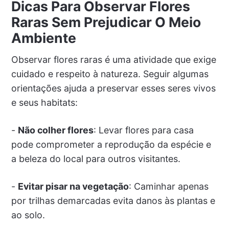
Dicas Para Observar Flores
Raras Sem Prejudicar O Meio
Ambiente
Observar flores raras é uma atividade que exige
cuidado e respeito à natureza. Seguir algumas
orientações ajuda a preservar esses seres vivos
e seus habitats:
-
Não colher flores
: Levar flores para casa
pode comprometer a reprodução da espécie e
a beleza do local para outros visitantes.
-
Evitar pisar na vegetação
: Caminhar apenas
por trilhas demarcadas evita danos às plantas e
ao solo.