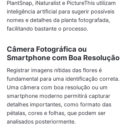
PlantSnap, iNaturalist e PictureThis utilizam
inteligência artificial para sugerir possíveis
nomes e detalhes da planta fotografada,
facilitando bastante o processo.
Câmera Fotográfica ou
Smartphone com Boa Resolução
Registrar imagens nítidas das flores é
fundamental para uma identificação correta.
Uma câmera com boa resolução ou um
smartphone moderno permitirá capturar
detalhes importantes, como formato das
pétalas, cores e folhas, que podem ser
analisados posteriormente.