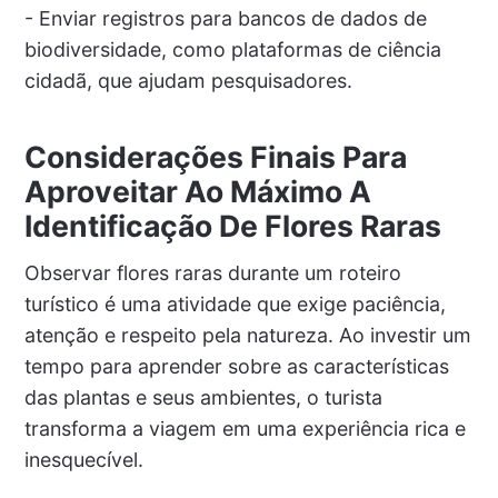
- Enviar registros para bancos de dados de
biodiversidade, como plataformas de ciência
cidadã, que ajudam pesquisadores.
Considerações Finais Para
Aproveitar Ao Máximo A
Identificação De Flores Raras
Observar flores raras durante um roteiro
turístico é uma atividade que exige paciência,
atenção e respeito pela natureza. Ao investir um
tempo para aprender sobre as características
das plantas e seus ambientes, o turista
transforma a viagem em uma experiência rica e
inesquecível.