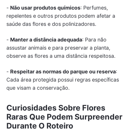
-
Não usar produtos químicos
: Perfumes,
repelentes e outros produtos podem afetar a
saúde das flores e dos polinizadores.
-
Manter a distância adequada
: Para não
assustar animais e para preservar a planta,
observe as flores a uma distância respeitosa.
-
Respeitar as normas do parque ou reserva
:
Cada área protegida possui regras específicas
que visam a conservação.
Curiosidades Sobre Flores
Raras Que Podem Surpreender
Durante O Roteiro