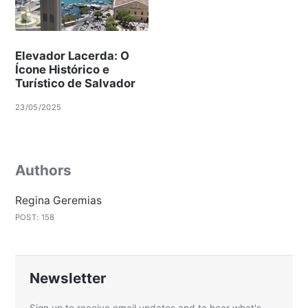
Elevador Lacerda: O
Ícone Histórico e
Turístico de Salvador
23/05/2025
Authors
Regina Geremias
POST: 158
Newsletter