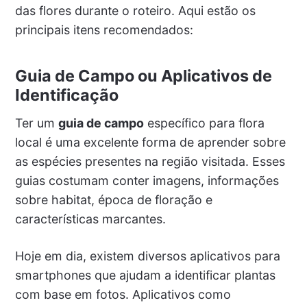
das flores durante o roteiro. Aqui estão os
principais itens recomendados:
Guia de Campo ou Aplicativos de
Identificação
Ter um
guia de campo
específico para flora
local é uma excelente forma de aprender sobre
as espécies presentes na região visitada. Esses
guias costumam conter imagens, informações
sobre habitat, época de floração e
características marcantes.
Hoje em dia, existem diversos aplicativos para
smartphones que ajudam a identificar plantas
com base em fotos. Aplicativos como