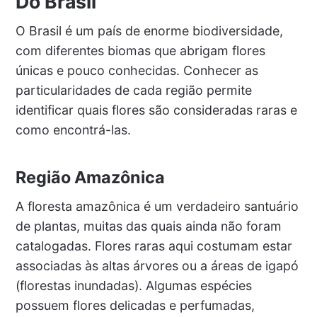
Do Brasil
O Brasil é um país de enorme biodiversidade,
com diferentes biomas que abrigam flores
únicas e pouco conhecidas. Conhecer as
particularidades de cada região permite
identificar quais flores são consideradas raras e
como encontrá-las.
Região Amazônica
A floresta amazônica é um verdadeiro santuário
de plantas, muitas das quais ainda não foram
catalogadas. Flores raras aqui costumam estar
associadas às altas árvores ou a áreas de igapó
(florestas inundadas). Algumas espécies
possuem flores delicadas e perfumadas,