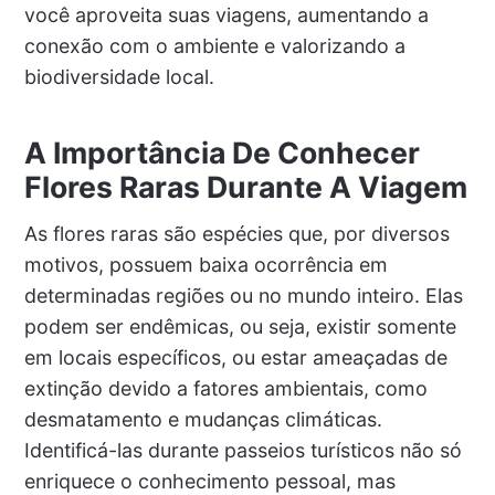
você aproveita suas viagens, aumentando a
conexão com o ambiente e valorizando a
biodiversidade local.
A Importância De Conhecer
Flores Raras Durante A Viagem
As flores raras são espécies que, por diversos
motivos, possuem baixa ocorrência em
determinadas regiões ou no mundo inteiro. Elas
podem ser endêmicas, ou seja, existir somente
em locais específicos, ou estar ameaçadas de
extinção devido a fatores ambientais, como
desmatamento e mudanças climáticas.
Identificá-las durante passeios turísticos não só
enriquece o conhecimento pessoal, mas