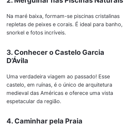
2. Mergulhar nas Piscinas Naturais
Na maré baixa, formam-se piscinas cristalinas
repletas de peixes e corais. É ideal para banho,
snorkel e fotos incríveis.
3. Conhecer o Castelo Garcia
D’Ávila
Uma verdadeira viagem ao passado! Esse
castelo, em ruínas, é o único de arquitetura
medieval das Américas e oferece uma vista
espetacular da região.
4. Caminhar pela Praia