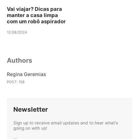
Vai viajar? Dicas para
manter a casa limpa
com um robô aspirador
12/08/2024
Authors
Regina Geremias
POST: 158
Newsletter
Sign up to receive email updates and to hear what's
going on with us!
...