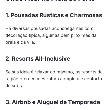
1. Pousadas Rústicas e Charmosas
Há diversas pousadas aconchegantes com
decoração típica, algumas bem próximas da
praia e da vila.
2. Resorts All-Inclusive
Se sua ideia é relaxar ao máximo, os resorts da
região oferecem estrutura completa e conforto
de sobra.
3. Airbnb e Aluguel de Temporada