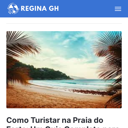
Como Turistar na Praia do