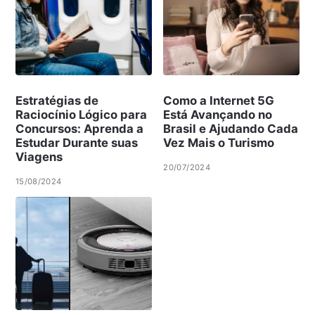
Estratégias de
Como a Internet 5G
Raciocínio Lógico para
Está Avançando no
Concursos: Aprenda a
Brasil e Ajudando Cada
Estudar Durante suas
Vez Mais o Turismo
Viagens
20/07/2024
15/08/2024