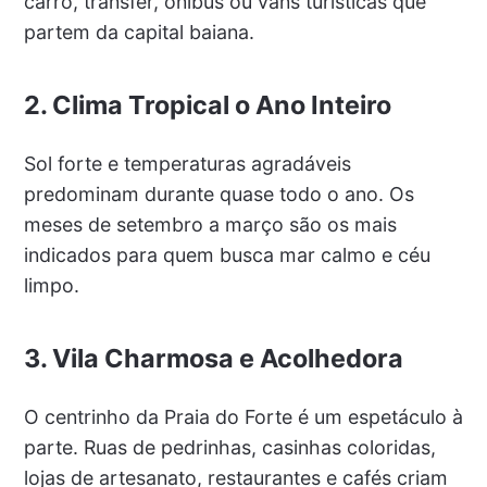
carro, transfer, ônibus ou vans turísticas que
partem da capital baiana.
2. Clima Tropical o Ano Inteiro
Sol forte e temperaturas agradáveis
predominam durante quase todo o ano. Os
meses de setembro a março são os mais
indicados para quem busca mar calmo e céu
limpo.
3. Vila Charmosa e Acolhedora
O centrinho da Praia do Forte é um espetáculo à
parte. Ruas de pedrinhas, casinhas coloridas,
lojas de artesanato, restaurantes e cafés criam