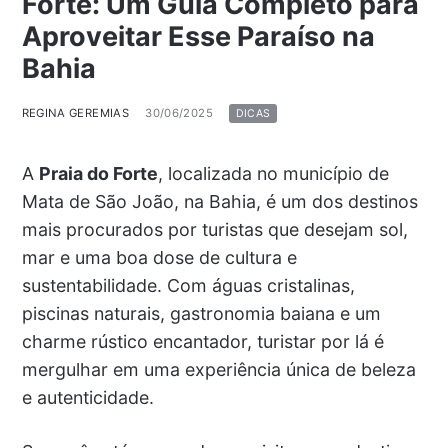
Forte: Um Guia Completo para
Aproveitar Esse Paraíso na
Bahia
REGINA GEREMIAS
30/06/2025
DICAS
A
Praia do Forte
, localizada no município de
Mata de São João, na Bahia, é um dos destinos
mais procurados por turistas que desejam sol,
mar e uma boa dose de cultura e
sustentabilidade. Com águas cristalinas,
piscinas naturais, gastronomia baiana e um
charme rústico encantador, turistar por lá é
mergulhar em uma experiência única de beleza
e autenticidade.