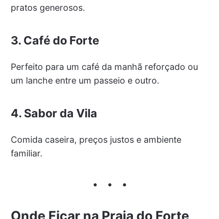
pratos generosos.
3. Café do Forte
Perfeito para um café da manhã reforçado ou
um lanche entre um passeio e outro.
4. Sabor da Vila
Comida caseira, preços justos e ambiente
familiar.
Onde Ficar na Praia do Forte