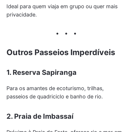
Ideal para quem viaja em grupo ou quer mais
privacidade.
Outros Passeios Imperdíveis
1. Reserva Sapiranga
Para os amantes de ecoturismo, trilhas,
passeios de quadriciclo e banho de rio.
2. Praia de Imbassaí