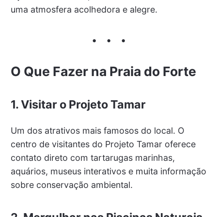
uma atmosfera acolhedora e alegre.
O Que Fazer na Praia do Forte
1. Visitar o Projeto Tamar
Um dos atrativos mais famosos do local. O
centro de visitantes do Projeto Tamar oferece
contato direto com tartarugas marinhas,
aquários, museus interativos e muita informação
sobre conservação ambiental.