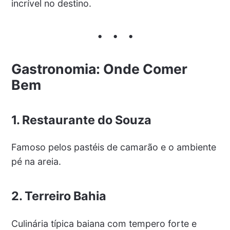
incrível no destino.
Gastronomia: Onde Comer
Bem
1. Restaurante do Souza
Famoso pelos pastéis de camarão e o ambiente
pé na areia.
2. Terreiro Bahia
Culinária típica baiana com tempero forte e