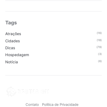
Tags
(16)
Atrações
(18)
Cidades
(79)
Dicas
(3)
Hospedagem
(6)
Notícia
Contato
Política de Privacidade