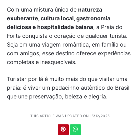
Com uma mistura única de
natureza
exuberante, cultura local, gastronomia
deliciosa e hospitalidade baiana
, a Praia do
Forte conquista o coração de qualquer turista.
Seja em uma viagem romântica, em família ou
com amigos, esse destino oferece experiências
completas e inesquecíveis.
Turistar por lá é muito mais do que visitar uma
praia: é viver um pedacinho autêntico do Brasil
que une preservação, beleza e alegria.
THIS ARTICLE WAS UPDATED ON 15/12/2025