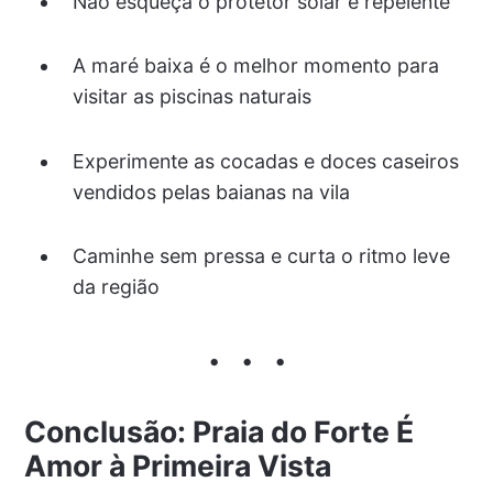
Não esqueça o protetor solar e repelente
A maré baixa é o melhor momento para
visitar as piscinas naturais
Experimente as cocadas e doces caseiros
vendidos pelas baianas na vila
Caminhe sem pressa e curta o ritmo leve
da região
Conclusão: Praia do Forte É
Amor à Primeira Vista