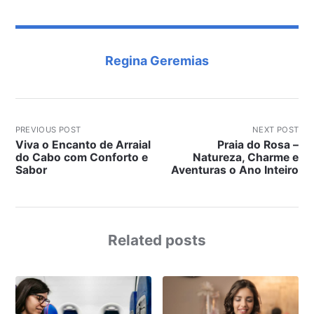
Regina Geremias
PREVIOUS POST
NEXT POST
Viva o Encanto de Arraial
Praia do Rosa –
do Cabo com Conforto e
Natureza, Charme e
Sabor
Aventuras o Ano Inteiro
Related posts