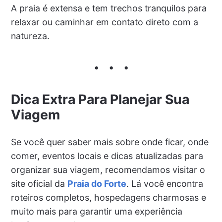
A praia é extensa e tem trechos tranquilos para
relaxar ou caminhar em contato direto com a
natureza.
Dica Extra Para Planejar Sua
Viagem
Se você quer saber mais sobre onde ficar, onde
comer, eventos locais e dicas atualizadas para
organizar sua viagem, recomendamos visitar o
site oficial da
Praia do Forte
. Lá você encontra
roteiros completos, hospedagens charmosas e
muito mais para garantir uma experiência