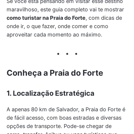
Se você está pensando em visitar esse destino
maravilhoso, este guia completo vai te mostrar
como turistar na Praia do Forte
, com dicas de
onde ir, o que fazer, onde comer e como
aproveitar cada momento ao máximo.
Conheça a Praia do Forte
1. Localização Estratégica
A apenas 80 km de Salvador, a Praia do Forte é
de fácil acesso, com boas estradas e diversas
opções de transporte. Pode-se chegar de