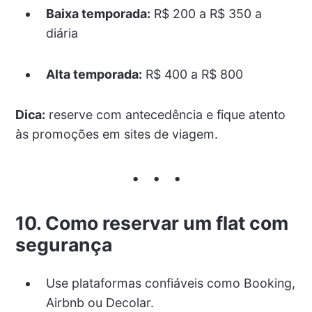
Baixa temporada:
R$ 200 a R$ 350 a
diária
Alta temporada:
R$ 400 a R$ 800
Dica:
reserve com antecedência e fique atento
às promoções em sites de viagem.
10. Como reservar um flat com
segurança
Use plataformas confiáveis como Booking,
Airbnb ou Decolar.