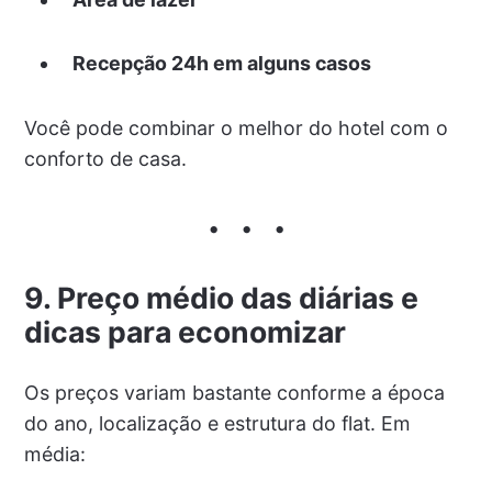
Recepção 24h em alguns casos
Você pode combinar o melhor do hotel com o
conforto de casa.
9. Preço médio das diárias e
dicas para economizar
Os preços variam bastante conforme a época
do ano, localização e estrutura do flat. Em
média: