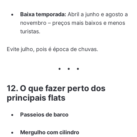
Baixa temporada:
Abril a junho e agosto a
novembro – preços mais baixos e menos
turistas.
Evite julho, pois é época de chuvas.
12. O que fazer perto dos
principais flats
Passeios de barco
Mergulho com cilindro