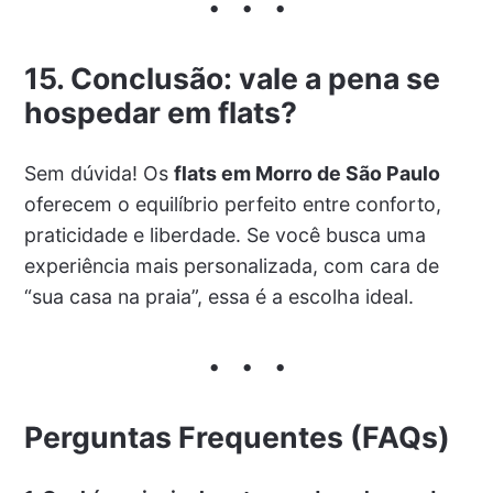
15. Conclusão: vale a pena se
hospedar em flats?
Sem dúvida! Os
flats em Morro de São Paulo
oferecem o equilíbrio perfeito entre conforto,
praticidade e liberdade. Se você busca uma
experiência mais personalizada, com cara de
“sua casa na praia”, essa é a escolha ideal.
Perguntas Frequentes (FAQs)