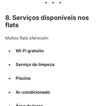
8. Serviços disponíveis nos
flats
Muitos flats oferecem:
Wi-Fi gratuito
Serviço de limpeza
Piscina
Ar-condicionado
Área de lazer