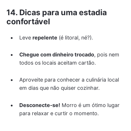
14. Dicas para uma estadia
confortável
Leve
repelente
(é litoral, né?).
Chegue com dinheiro trocado
, pois nem
todos os locais aceitam cartão.
Aproveite para conhecer a culinária local
em dias que não quiser cozinhar.
Desconecte-se!
Morro é um ótimo lugar
para relaxar e curtir o momento.