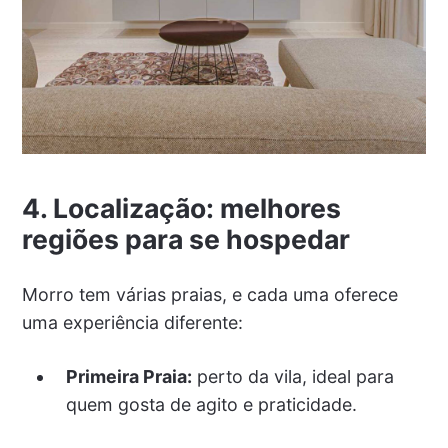
4. Localização: melhores
regiões para se hospedar
Morro tem várias praias, e cada uma oferece
uma experiência diferente:
Primeira Praia:
perto da vila, ideal para
quem gosta de agito e praticidade.