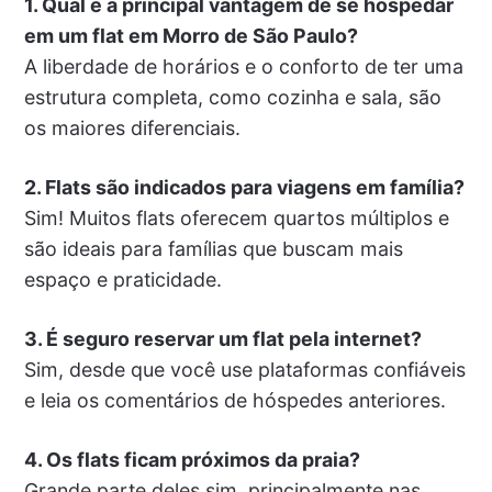
1. Qual é a principal vantagem de se hospedar
em um flat em Morro de São Paulo?
A liberdade de horários e o conforto de ter uma
estrutura completa, como cozinha e sala, são
os maiores diferenciais.
2. Flats são indicados para viagens em família?
Sim! Muitos flats oferecem quartos múltiplos e
são ideais para famílias que buscam mais
espaço e praticidade.
3. É seguro reservar um flat pela internet?
Sim, desde que você use plataformas confiáveis
e leia os comentários de hóspedes anteriores.
4. Os flats ficam próximos da praia?
Grande parte deles sim, principalmente nas