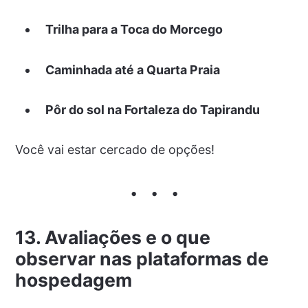
Trilha para a Toca do Morcego
Caminhada até a Quarta Praia
Pôr do sol na Fortaleza do Tapirandu
Você vai estar cercado de opções!
13. Avaliações e o que
observar nas plataformas de
hospedagem