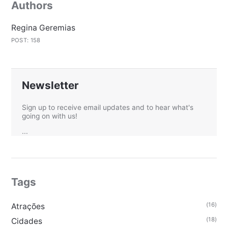
Authors
Regina Geremias
POST: 158
Newsletter
Sign up to receive email updates and to hear what's
going on with us!
...
Tags
(16)
Atrações
(18)
Cidades