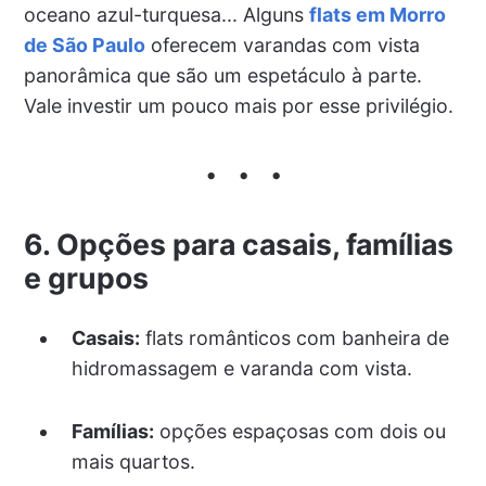
oceano azul-turquesa... Alguns
flats em Morro
de São Paulo
oferecem varandas com vista
panorâmica que são um espetáculo à parte.
Vale investir um pouco mais por esse privilégio.
6. Opções para casais, famílias
e grupos
Casais:
flats românticos com banheira de
hidromassagem e varanda com vista.
Famílias:
opções espaçosas com dois ou
mais quartos.