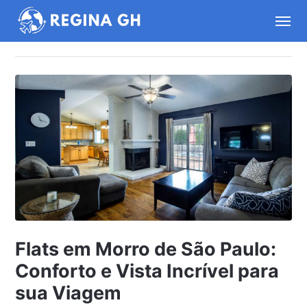
Flats em Morro de São Paulo:
Conforto e Vista Incrível para
sua Viagem