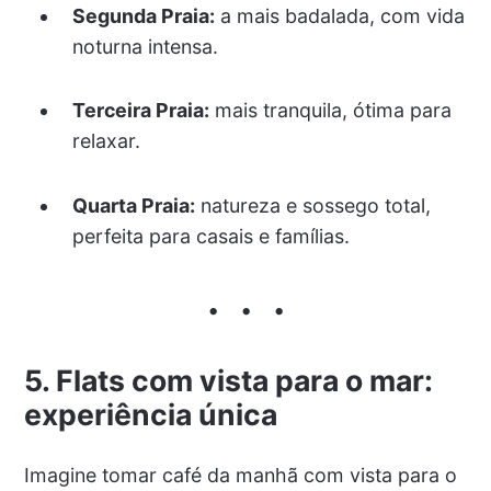
Segunda Praia:
a mais badalada, com vida
noturna intensa.
Terceira Praia:
mais tranquila, ótima para
relaxar.
Quarta Praia:
natureza e sossego total,
perfeita para casais e famílias.
5. Flats com vista para o mar:
experiência única
Imagine tomar café da manhã com vista para o