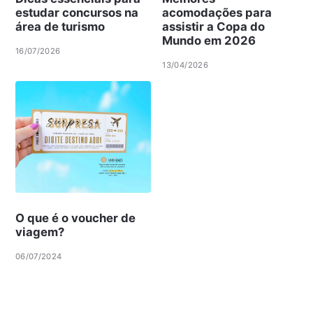
estudar concursos na
acomodações para
área de turismo
assistir a Copa do
Mundo em 2026
16/07/2026
13/04/2026
O que é o voucher de
viagem?
06/07/2024