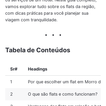
vamos explorar tudo sobre os flats da região,
com dicas práticas para você planejar sua
viagem com tranquilidade.
Tabela de Conteúdos
Sr#
Headings
1
Por que escolher um flat em Morro de 
2
O que são flats e como funcionam?