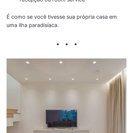
É como se você tivesse sua própria casa em
uma ilha paradisíaca.