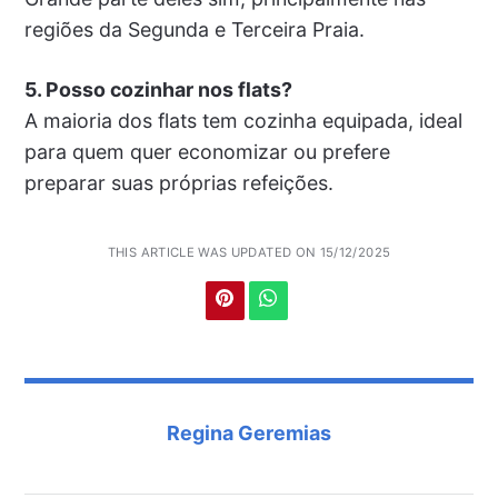
regiões da Segunda e Terceira Praia.
5. Posso cozinhar nos flats?
A maioria dos flats tem cozinha equipada, ideal
para quem quer economizar ou prefere
preparar suas próprias refeições.
THIS ARTICLE WAS UPDATED ON 15/12/2025
Regina Geremias