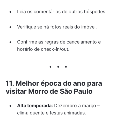
Leia os comentários de outros hóspedes.
Verifique se há fotos reais do imóvel.
Confirme as regras de cancelamento e
horário de check-in/out.
11. Melhor época do ano para
visitar Morro de São Paulo
Alta temporada:
Dezembro a março –
clima quente e festas animadas.