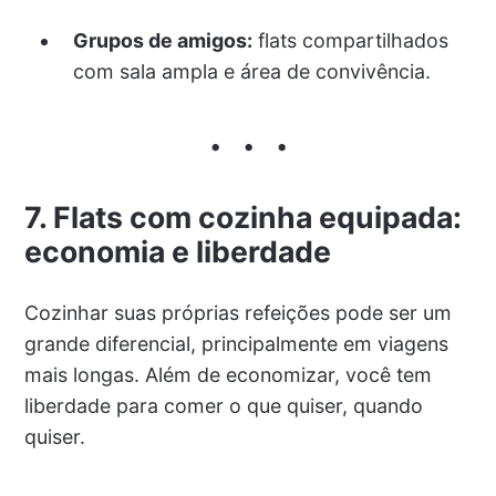
Grupos de amigos:
flats compartilhados
com sala ampla e área de convivência.
7. Flats com cozinha equipada:
economia e liberdade
Cozinhar suas próprias refeições pode ser um
grande diferencial, principalmente em viagens
mais longas. Além de economizar, você tem
liberdade para comer o que quiser, quando
quiser.