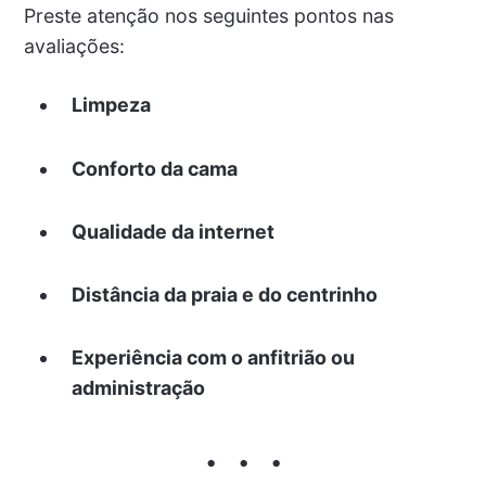
Preste atenção nos seguintes pontos nas
avaliações:
Limpeza
Conforto da cama
Qualidade da internet
Distância da praia e do centrinho
Experiência com o anfitrião ou
administração