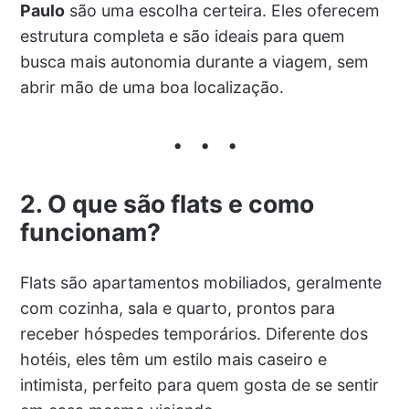
Paulo
são uma escolha certeira. Eles oferecem
estrutura completa e são ideais para quem
busca mais autonomia durante a viagem, sem
abrir mão de uma boa localização.
2. O que são flats e como
funcionam?
Flats são apartamentos mobiliados, geralmente
com cozinha, sala e quarto, prontos para
receber hóspedes temporários. Diferente dos
hotéis, eles têm um estilo mais caseiro e
intimista, perfeito para quem gosta de se sentir