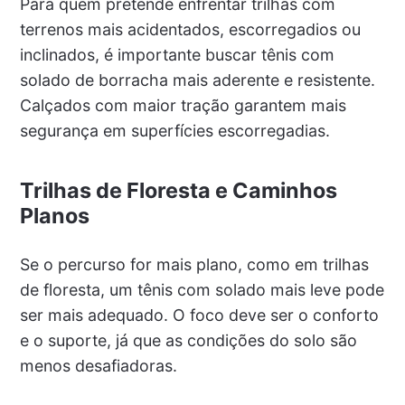
Para quem pretende enfrentar trilhas com
terrenos mais acidentados, escorregadios ou
inclinados, é importante buscar tênis com
solado de borracha mais aderente e resistente.
Calçados com maior tração garantem mais
segurança em superfícies escorregadias.
Trilhas de Floresta e Caminhos
Planos
Se o percurso for mais plano, como em trilhas
de floresta, um tênis com solado mais leve pode
ser mais adequado. O foco deve ser o conforto
e o suporte, já que as condições do solo são
menos desafiadoras.