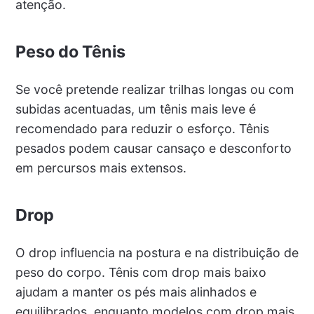
atenção.
Peso do Tênis
Se você pretende realizar trilhas longas ou com
subidas acentuadas, um tênis mais leve é
recomendado para reduzir o esforço. Tênis
pesados podem causar cansaço e desconforto
em percursos mais extensos.
Drop
O drop influencia na postura e na distribuição de
peso do corpo. Tênis com drop mais baixo
ajudam a manter os pés mais alinhados e
equilibrados, enquanto modelos com drop mais