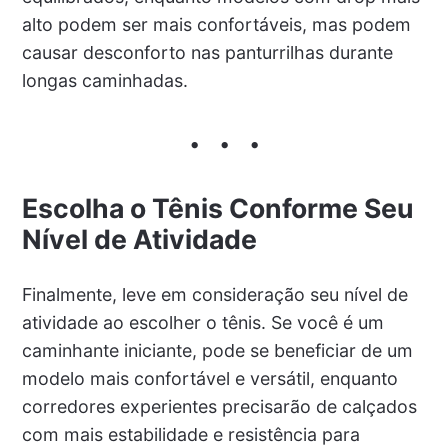
alto podem ser mais confortáveis, mas podem
causar desconforto nas panturrilhas durante
longas caminhadas.
Escolha o Tênis Conforme Seu
Nível de Atividade
Finalmente, leve em consideração seu nível de
atividade ao escolher o tênis. Se você é um
caminhante iniciante, pode se beneficiar de um
modelo mais confortável e versátil, enquanto
corredores experientes precisarão de calçados
com mais estabilidade e resistência para