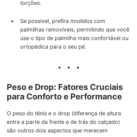
torções.
Se possível, prefira modelos com
palmilhas removíveis, permitindo que você
use o tipo de palmilha mais confortável ou
ortopédica para o seu pé.
Peso e Drop: Fatores Cruciais
para Conforto e Performance
O peso do tênis e o drop (diferença de altura
entre a parte da frente e de trás do calçado)
são outros dois aspectos que merecem