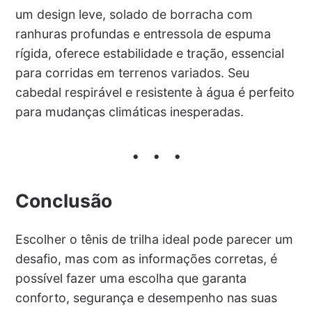
um design leve, solado de borracha com
ranhuras profundas e entressola de espuma
rígida, oferece estabilidade e tração, essencial
para corridas em terrenos variados. Seu
cabedal respirável e resistente à água é perfeito
para mudanças climáticas inesperadas.
Conclusão
Escolher o tênis de trilha ideal pode parecer um
desafio, mas com as informações corretas, é
possível fazer uma escolha que garanta
conforto, segurança e desempenho nas suas