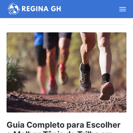
Guia Completo para Escolher