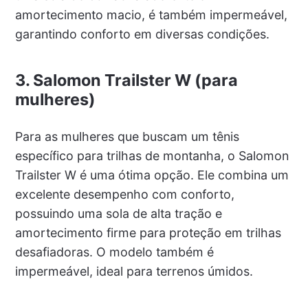
amortecimento macio, é também impermeável,
garantindo conforto em diversas condições.
3. Salomon Trailster W (para
mulheres)
Para as mulheres que buscam um tênis
específico para trilhas de montanha, o Salomon
Trailster W é uma ótima opção. Ele combina um
excelente desempenho com conforto,
possuindo uma sola de alta tração e
amortecimento firme para proteção em trilhas
desafiadoras. O modelo também é
impermeável, ideal para terrenos úmidos.