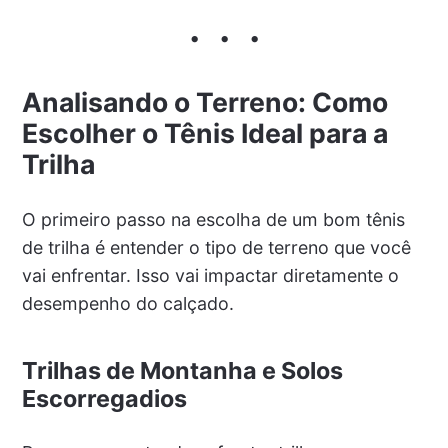
Analisando o Terreno: Como
Escolher o Tênis Ideal para a
Trilha
O primeiro passo na escolha de um bom tênis
de trilha é entender o tipo de terreno que você
vai enfrentar. Isso vai impactar diretamente o
desempenho do calçado.
Trilhas de Montanha e Solos
Escorregadios