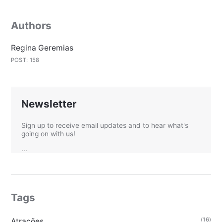
Authors
Regina Geremias
POST: 158
Newsletter
Sign up to receive email updates and to hear what's
going on with us!
...
Tags
(16)
Atrações