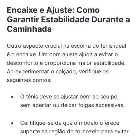
Encaixe e Ajuste: Como
Garantir Estabilidade Durante a
Caminhada
Outro aspecto crucial na escolha do tênis ideal
é o encaixe. Um bom ajuste ajuda a evitar o
desconforto e proporciona maior estabilidade.
Ao experimentar o calçado, verifique os
seguintes pontos:
O tênis deve se ajustar bem ao seu pé,
sem apertar ou deixar folgas excessivas.
Certifique-se de que o modelo oferece
suporte na região do tornozelo para evitar