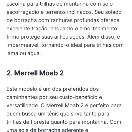
escolha para trilhas de montanha com solo
escorregadio e terrenos inclinados. Seu solado
de borracha com ranhuras profundas oferece
excelente tração, enquanto o amortecimento
firme protege suas articulações. Além disso, é
impermeável, tornando-o ideal para trilhas com
lama ou água.
2. Merrell Moab 2
Este modelo é um dos preferidos dos
caminhantes por seu custo-benefício e
versatilidade. O Merrell Moab 2 é perfeito para
quem busca um tênis que sirva tanto para
trilhas de floresta quanto para montanha. Com
uma sola de borracha aderente e