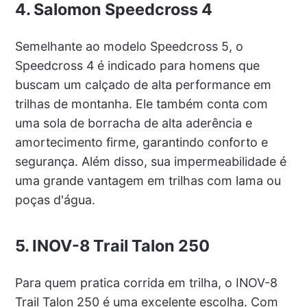
4. Salomon Speedcross 4
Semelhante ao modelo Speedcross 5, o
Speedcross 4 é indicado para homens que
buscam um calçado de alta performance em
trilhas de montanha. Ele também conta com
uma sola de borracha de alta aderência e
amortecimento firme, garantindo conforto e
segurança. Além disso, sua impermeabilidade é
uma grande vantagem em trilhas com lama ou
poças d'água.
5. INOV-8 Trail Talon 250
Para quem pratica corrida em trilha, o INOV-8
Trail Talon 250 é uma excelente escolha. Com