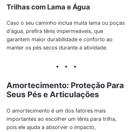
Trilhas com Lama e Água
Caso o seu caminho inclua muita lama ou poças
d'água, prefira tênis impermeáveis, que
garantem maior durabilidade e conforto ao
manter os pés secos durante a atividade.
Amortecimento: Proteção Para
Seus Pés e Articulações
O amortecimento é um dos fatores mais
importantes ao escolher um tênis para trilha,
pois ele ajuda a absorver o impacto,