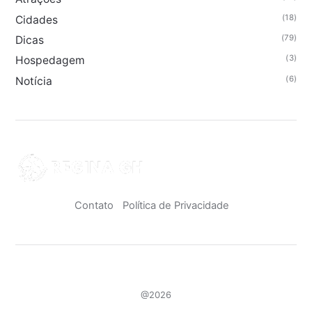
(18)
Cidades
(79)
Dicas
(3)
Hospedagem
(6)
Notícia
Contato
Política de Privacidade
@2026