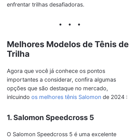
enfrentar trilhas desafiadoras.
Melhores Modelos de Tênis de
Trilha
Agora que você já conhece os pontos
importantes a considerar, confira algumas
opções que são destaque no mercado,
inlcuindo
os melhores tênis Salomon
de 2024 :
1. Salomon Speedcross 5
O Salomon Speedcross 5 é uma excelente