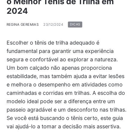
o Melhor Tênis de Trilha em
2024
REGINA GEREMIAS
23/12/2024
DICAS
Escolher o tênis de trilha adequado é
fundamental para garantir uma experiência
segura e confortável ao explorar a natureza.
Um bom calçado não apenas proporciona
estabilidade, mas também ajuda a evitar lesões
e melhora o desempenho em atividades como
caminhadas e corridas em trilhas. A escolha do
modelo ideal pode ser a diferença entre um
passeio agradável e um desconforto nas trilhas.
Se você está buscando o tênis certo, este guia
vai ajudá-lo a tomar a decisão mais assertiva.