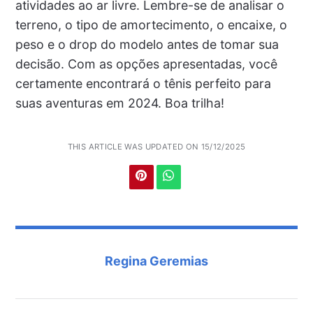
atividades ao ar livre. Lembre-se de analisar o
terreno, o tipo de amortecimento, o encaixe, o
peso e o drop do modelo antes de tomar sua
decisão. Com as opções apresentadas, você
certamente encontrará o tênis perfeito para
suas aventuras em 2024. Boa trilha!
THIS ARTICLE WAS UPDATED ON 15/12/2025
Regina Geremias