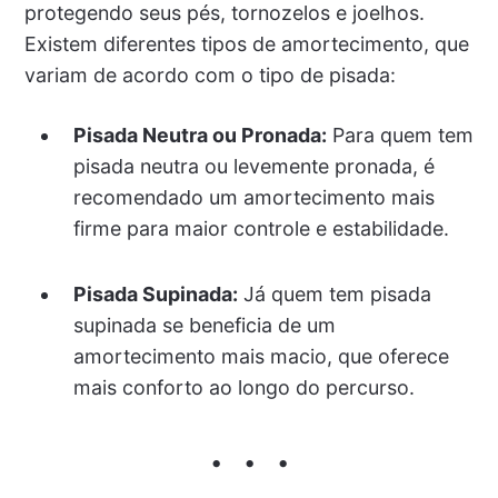
protegendo seus pés, tornozelos e joelhos.
Existem diferentes tipos de amortecimento, que
variam de acordo com o tipo de pisada:
Pisada Neutra ou Pronada:
Para quem tem
pisada neutra ou levemente pronada, é
recomendado um amortecimento mais
firme para maior controle e estabilidade.
Pisada Supinada:
Já quem tem pisada
supinada se beneficia de um
amortecimento mais macio, que oferece
mais conforto ao longo do percurso.