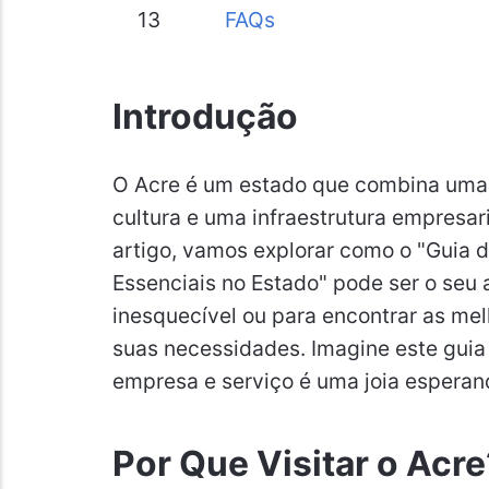
13
FAQs
Introdução
O Acre é um estado que combina uma 
cultura e uma infraestrutura empresar
artigo, vamos explorar como o "Guia 
Essenciais no Estado" pode ser o seu 
inesquecível ou para encontrar as me
suas necessidades. Imagine este gui
empresa e serviço é uma joia esperan
Por Que Visitar o Acre