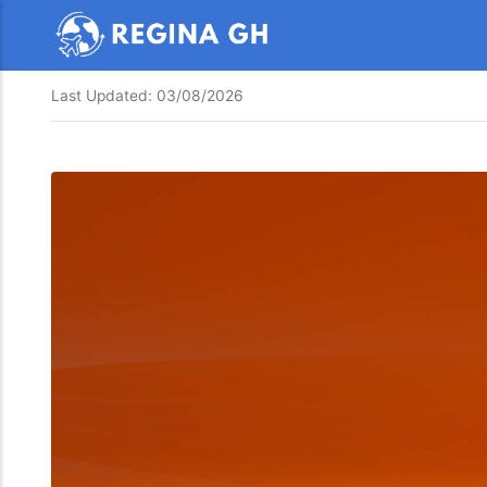
Last Updated:
03/08/2026