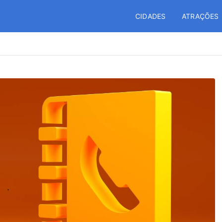
CIDADES
ATRAÇÕES