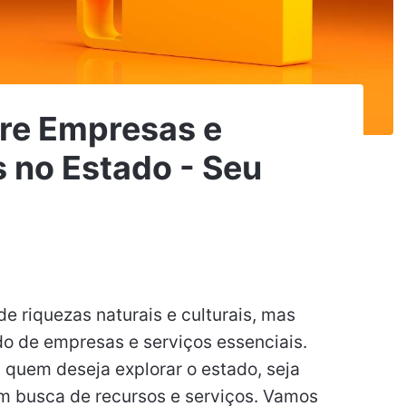
ore Empresas e
s no Estado - Seu
de riquezas naturais e culturais, mas
o de empresas e serviços essenciais.
 quem deseja explorar o estado, seja
m busca de recursos e serviços. Vamos