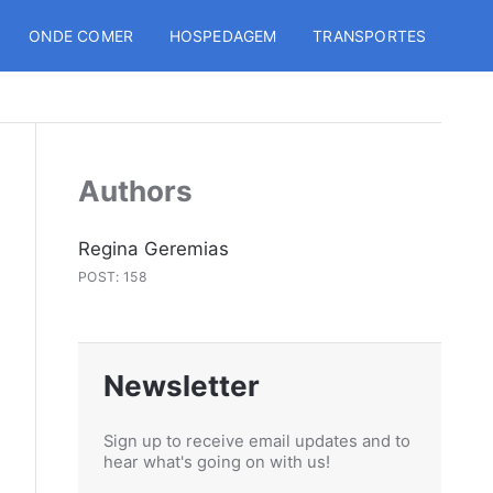
ONDE COMER
HOSPEDAGEM
TRANSPORTES
Authors
Regina Geremias
POST: 158
Newsletter
Sign up to receive email updates and to
hear what's going on with us!