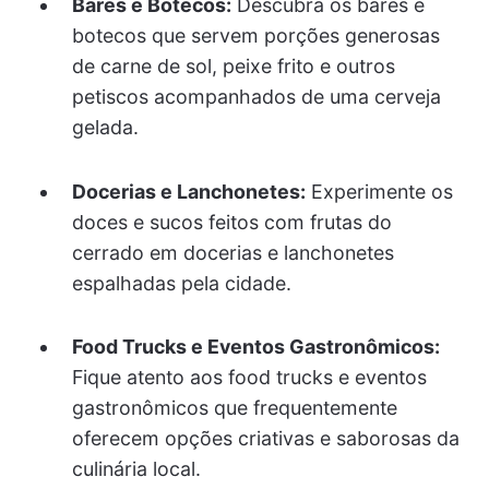
Bares e Botecos:
Descubra os bares e
botecos que servem porções generosas
de carne de sol, peixe frito e outros
petiscos acompanhados de uma cerveja
gelada.
Docerias e Lanchonetes:
Experimente os
doces e sucos feitos com frutas do
cerrado em docerias e lanchonetes
espalhadas pela cidade.
Food Trucks e Eventos Gastronômicos:
Fique atento aos food trucks e eventos
gastronômicos que frequentemente
oferecem opções criativas e saborosas da
culinária local.