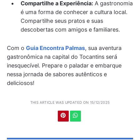
Compartilhe a Experiência:
A gastronomia
é uma forma de conhecer a cultura local.
Compartilhe seus pratos e suas
descobertas com amigos e familiares.
Com o
Guia Encontra Palmas
, sua aventura
gastronômica na capital do Tocantins será
inesquecível. Prepare o paladar e embarque
nessa jornada de sabores autênticos e
deliciosos!
THIS ARTICLE WAS UPDATED ON 15/12/2025