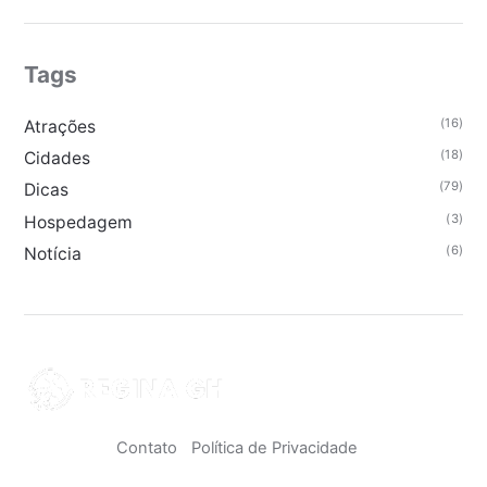
Tags
(16)
Atrações
(18)
Cidades
(79)
Dicas
(3)
Hospedagem
(6)
Notícia
Contato
Política de Privacidade