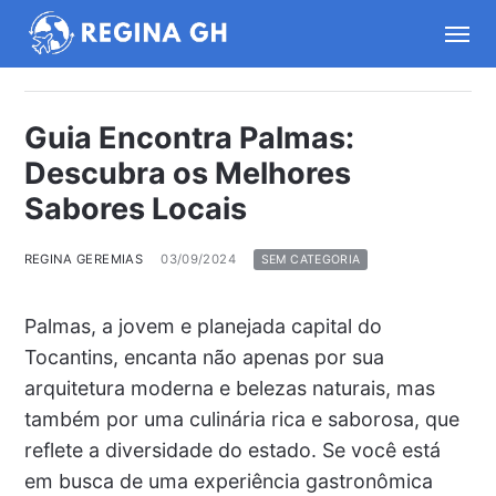
Guia Encontra Palmas:
Descubra os Melhores
Sabores Locais
REGINA GEREMIAS
03/09/2024
SEM CATEGORIA
Palmas, a jovem e planejada capital do
Tocantins, encanta não apenas por sua
arquitetura moderna e belezas naturais, mas
também por uma culinária rica e saborosa, que
reflete a diversidade do estado. Se você está
em busca de uma experiência gastronômica