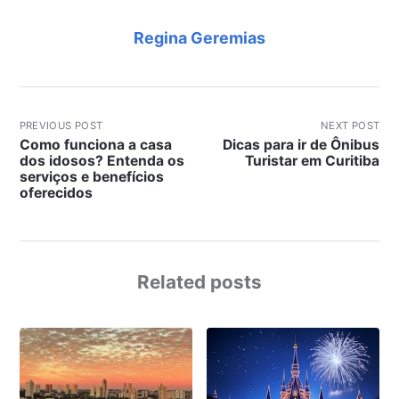
Regina Geremias
PREVIOUS POST
NEXT POST
Como funciona a casa
Dicas para ir de Ônibus
dos idosos? Entenda os
Turistar em Curitiba
serviços e benefícios
oferecidos
Related posts