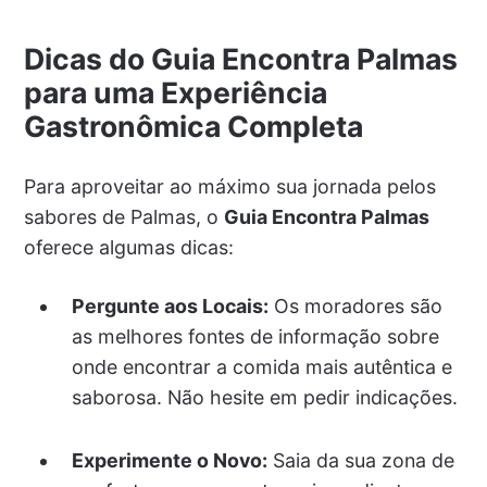
Dicas do Guia Encontra Palmas
para uma Experiência
Gastronômica Completa
Para aproveitar ao máximo sua jornada pelos
sabores de Palmas, o
Guia Encontra Palmas
oferece algumas dicas:
Pergunte aos Locais:
Os moradores são
as melhores fontes de informação sobre
onde encontrar a comida mais autêntica e
saborosa. Não hesite em pedir indicações.
Experimente o Novo:
Saia da sua zona de