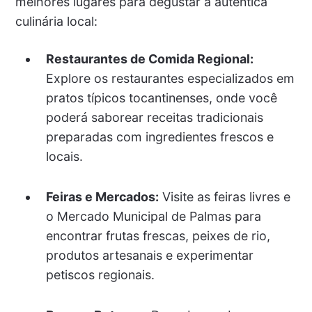
melhores lugares para degustar a autêntica
culinária local:
Restaurantes de Comida Regional:
Explore os restaurantes especializados em
pratos típicos tocantinenses, onde você
poderá saborear receitas tradicionais
preparadas com ingredientes frescos e
locais.
Feiras e Mercados:
Visite as feiras livres e
o Mercado Municipal de Palmas para
encontrar frutas frescas, peixes de rio,
produtos artesanais e experimentar
petiscos regionais.