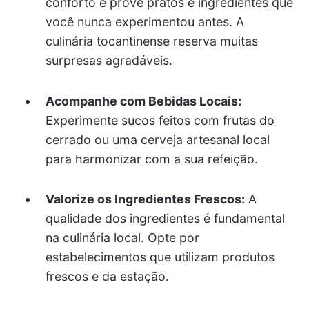
conforto e prove pratos e ingredientes que
você nunca experimentou antes. A
culinária tocantinense reserva muitas
surpresas agradáveis.
Acompanhe com Bebidas Locais:
Experimente sucos feitos com frutas do
cerrado ou uma cerveja artesanal local
para harmonizar com a sua refeição.
Valorize os Ingredientes Frescos:
A
qualidade dos ingredientes é fundamental
na culinária local. Opte por
estabelecimentos que utilizam produtos
frescos e da estação.