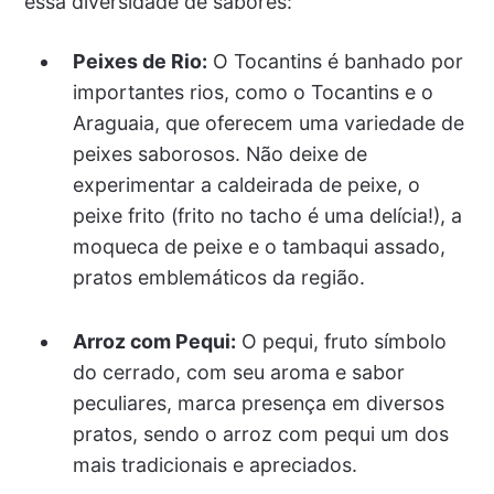
essa diversidade de sabores:
Peixes de Rio:
O Tocantins é banhado por
importantes rios, como o Tocantins e o
Araguaia, que oferecem uma variedade de
peixes saborosos. Não deixe de
experimentar a caldeirada de peixe, o
peixe frito (frito no tacho é uma delícia!), a
moqueca de peixe e o tambaqui assado,
pratos emblemáticos da região.
Arroz com Pequi:
O pequi, fruto símbolo
do cerrado, com seu aroma e sabor
peculiares, marca presença em diversos
pratos, sendo o arroz com pequi um dos
mais tradicionais e apreciados.