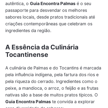
autêntica, o
Guia Encontra Palmas
é o seu
passaporte para desvendar os melhores
sabores locais, desde pratos tradicionais até
criações contemporâneas que celebram os
ingredientes da região.
A Essência da Culinária
Tocantinense
A culinária de Palmas e do Tocantins é marcada
pela influência indígena, pela fartura dos rios e
pela riqueza do cerrado. Ingredientes como o
peixe, a mandioca, o arroz, o feijão e as frutas
nativas são a base de muitos pratos típicos. O
Guia Encontra Palmas
te convida a explorar