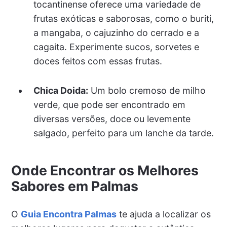
tocantinense oferece uma variedade de
frutas exóticas e saborosas, como o buriti,
a mangaba, o cajuzinho do cerrado e a
cagaita. Experimente sucos, sorvetes e
doces feitos com essas frutas.
Chica Doida:
Um bolo cremoso de milho
verde, que pode ser encontrado em
diversas versões, doce ou levemente
salgado, perfeito para um lanche da tarde.
Onde Encontrar os Melhores
Sabores em Palmas
O
Guia Encontra Palmas
te ajuda a localizar os