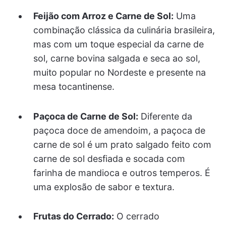
Feijão com Arroz e Carne de Sol:
Uma
combinação clássica da culinária brasileira,
mas com um toque especial da carne de
sol, carne bovina salgada e seca ao sol,
muito popular no Nordeste e presente na
mesa tocantinense.
Paçoca de Carne de Sol:
Diferente da
paçoca doce de amendoim, a paçoca de
carne de sol é um prato salgado feito com
carne de sol desfiada e socada com
farinha de mandioca e outros temperos. É
uma explosão de sabor e textura.
Frutas do Cerrado:
O cerrado