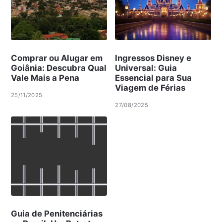
Comprar ou Alugar em
Ingressos Disney e
Goiânia: Descubra Qual
Universal: Guia
Vale Mais a Pena
Essencial para Sua
Viagem de Férias
25/11/2025
27/08/2025
Guia de Penitenciárias