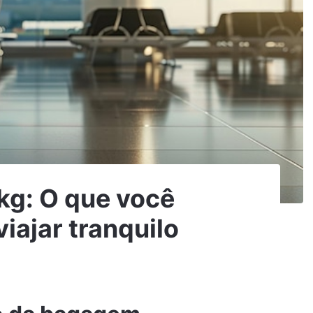
kg: O que você
viajar tranquilo