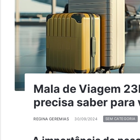
Mala de Viagem 23
precisa saber para 
REGINA GEREMIAS
30/09/2024
SEM CATEGORIA