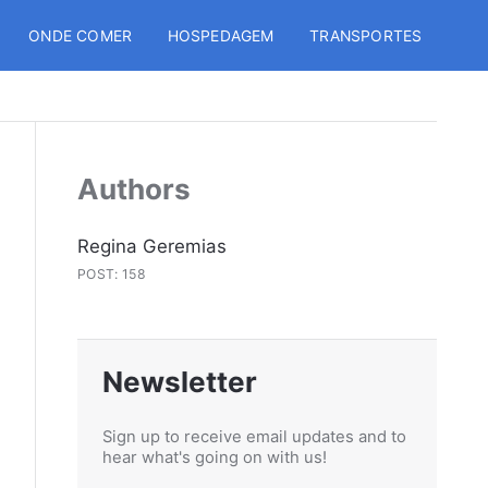
ONDE COMER
HOSPEDAGEM
TRANSPORTES
Authors
Regina Geremias
POST: 158
Newsletter
Sign up to receive email updates and to
hear what's going on with us!