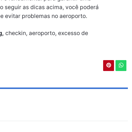
Ao seguir as dicas acima, você poderá
 e evitar problemas no aeroporto.
g,
checkin, aeroporto, excesso de