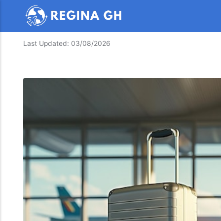
Last Updated:
03/08/2026