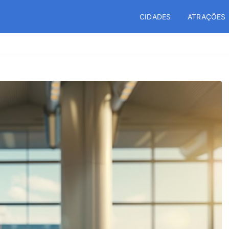
CIDADES
ATRAÇÕES