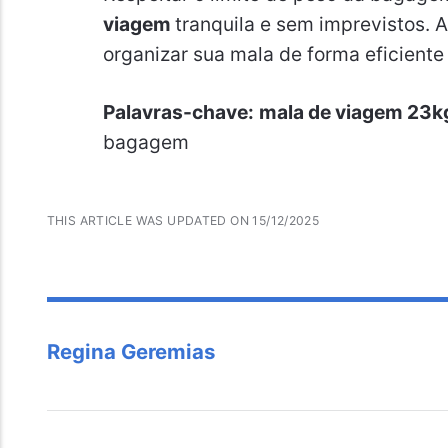
viagem
tranquila e sem imprevistos. 
organizar sua mala de forma eficiente
Palavras-chave:
mala de viagem 23k
bagagem
THIS ARTICLE WAS UPDATED ON 15/12/2025
Regina Geremias