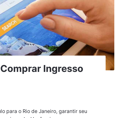
 Comprar Ingresso
o para o Rio de Janeiro, garantir seu