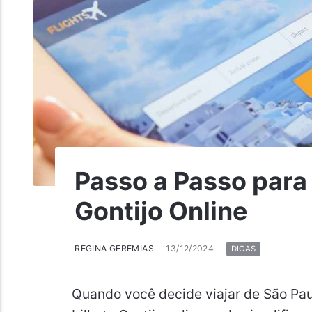
Passo a Passo para
Gontijo Online
REGINA GEREMIAS
13/12/2024
DICAS
Quando você decide viajar de São Paul