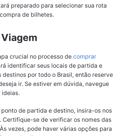
tará preparado para selecionar sua rota
 compra de bilhetes.
e Viagem
apa crucial no processo de
comprar
rá identificar seus locais de partida e
destinos por todo o Brasil, então reserve
eseja ir. Se estiver em dúvida, navegue
 ideias.
onto de partida e destino, insira-os nos
 Certifique-se de verificar os nomes das
. Às vezes, pode haver várias opções para