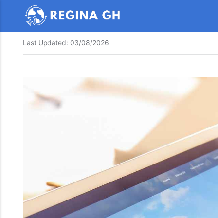
Last Updated:
03/08/2026