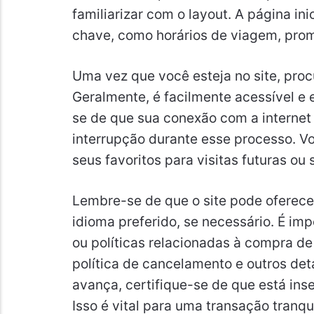
familiarizar com o layout. A página i
chave, como horários de viagem, pro
Uma vez que você esteja no site, proc
Geralmente, é facilmente acessível e 
se de que sua conexão com a internet 
interrupção durante esse processo. V
seus favoritos para visitas futuras ou
Lembre-se de que o site pode oferecer
idioma preferido, se necessário. É im
ou políticas relacionadas à compra de 
política de cancelamento e outros de
avança, certifique-se de que está ins
Isso é vital para uma transação tranqu