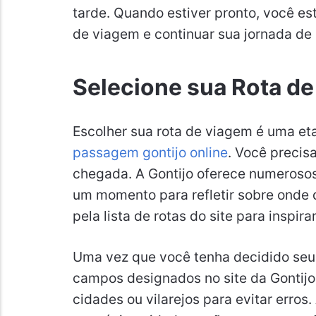
tarde. Quando estiver pronto, você es
de viagem e continuar sua jornada de
Selecione sua Rota d
Escolher sua rota de viagem é uma et
passagem gontijo online
. Você precisa
chegada. A Gontijo oferece numerosos 
um momento para refletir sobre onde d
pela lista de rotas do site para inspirar
Uma vez que você tenha decidido seu p
campos designados no site da Gontijo.
cidades ou vilarejos para evitar erros