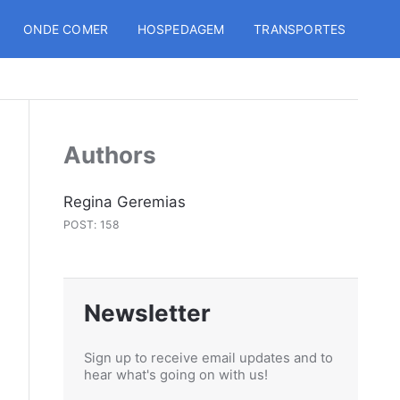
ONDE COMER
HOSPEDAGEM
TRANSPORTES
Authors
Regina Geremias
POST: 158
Newsletter
Sign up to receive email updates and to
hear what's going on with us!