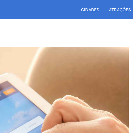
CIDADES
ATRAÇÕES