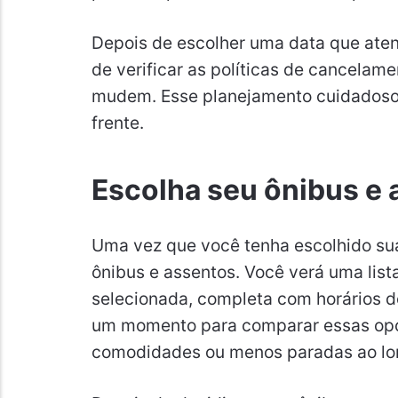
Depois de escolher uma data que aten
de verificar as políticas de cancela
mudem. Esse planejamento cuidadoso 
frente.
Escolha seu ônibus e 
Uma vez que você tenha escolhido sua
ônibus e assentos. Você verá uma lista
selecionada, completa com horários d
um momento para comparar essas opç
comodidades ou menos paradas ao lo