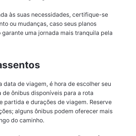
da às suas necessidades, certifique-se
mento ou mudanças, caso seus planos
garante uma jornada mais tranquila pela
assentos
 data de viagem, é hora de escolher seu
 de ônibus disponíveis para a rota
e partida e durações de viagem. Reserve
ões; alguns ônibus podem oferecer mais
ngo do caminho.