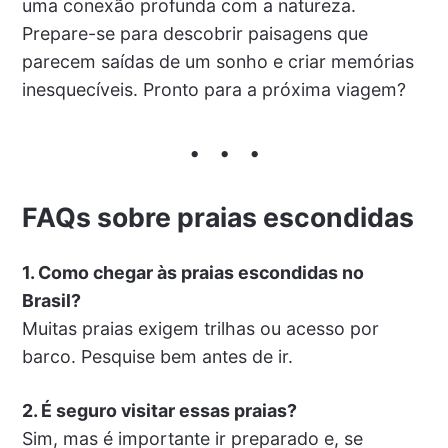
uma conexão profunda com a natureza.
Prepare-se para descobrir paisagens que
parecem saídas de um sonho e criar memórias
inesquecíveis. Pronto para a próxima viagem?
FAQs sobre praias escondidas
1. Como chegar às praias escondidas no
Brasil?
Muitas praias exigem trilhas ou acesso por
barco. Pesquise bem antes de ir.
2. É seguro visitar essas praias?
Sim, mas é importante ir preparado e, se