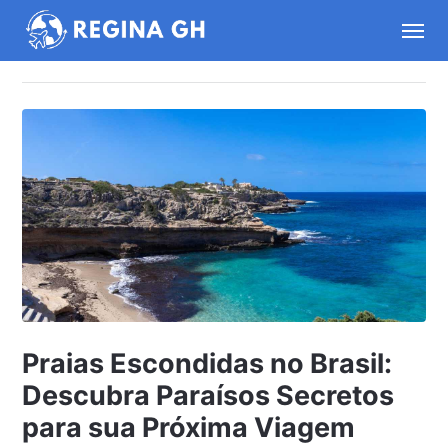
Praias Escondidas no Brasil:
Descubra Paraísos Secretos
para sua Próxima Viagem