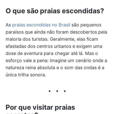
O que são praias escondidas?
As
praias escondidas no Brasil
são pequenos
paraísos que ainda não foram descobertos pela
maioria dos turistas. Geralmente, elas ficam
afastadas dos centros urbanos e exigem uma
dose de aventura para chegar até lá. Mas o
esforço vale a pena: imagine um cenário onde a
natureza reina absoluta e o som das ondas é a
única trilha sonora.
Por que visitar praias