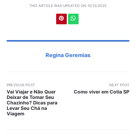
THIS ARTICLE WAS UPDATED ON 15/12/2025
Regina Geremias
PREVIOUS POST
NEXT POST
Vai Viajar e Não Quer
Como viver em Cotia SP
Deixar de Tomar Seu
Chazinho? Dicas para
Levar Seu Chá na
Viagem