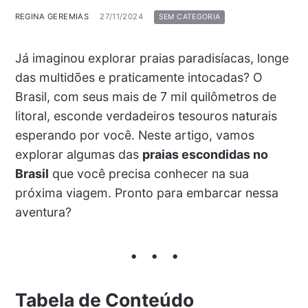
REGINA GEREMIAS
27/11/2024
SEM CATEGORIA
Já imaginou explorar praias paradisíacas, longe
das multidões e praticamente intocadas? O
Brasil, com seus mais de 7 mil quilômetros de
litoral, esconde verdadeiros tesouros naturais
esperando por você. Neste artigo, vamos
explorar algumas das
praias escondidas no
Brasil
que você precisa conhecer na sua
próxima viagem. Pronto para embarcar nessa
aventura?
Tabela de Conteúdo