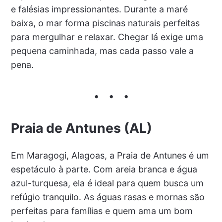
e falésias impressionantes. Durante a maré
baixa, o mar forma piscinas naturais perfeitas
para mergulhar e relaxar. Chegar lá exige uma
pequena caminhada, mas cada passo vale a
pena.
Praia de Antunes (AL)
Em Maragogi, Alagoas, a Praia de Antunes é um
espetáculo à parte. Com areia branca e água
azul-turquesa, ela é ideal para quem busca um
refúgio tranquilo. As águas rasas e mornas são
perfeitas para famílias e quem ama um bom