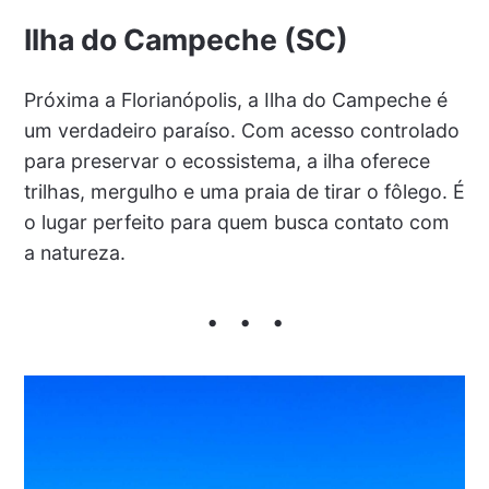
Ilha do Campeche (SC)
Próxima a Florianópolis, a Ilha do Campeche é
um verdadeiro paraíso. Com acesso controlado
para preservar o ecossistema, a ilha oferece
trilhas, mergulho e uma praia de tirar o fôlego. É
o lugar perfeito para quem busca contato com
a natureza.