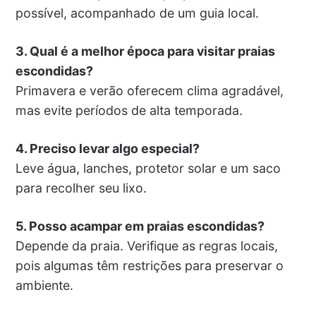
possível, acompanhado de um guia local.
3. Qual é a melhor época para visitar praias
escondidas?
Primavera e verão oferecem clima agradável,
mas evite períodos de alta temporada.
4. Preciso levar algo especial?
Leve água, lanches, protetor solar e um saco
para recolher seu lixo.
5. Posso acampar em praias escondidas?
Depende da praia. Verifique as regras locais,
pois algumas têm restrições para preservar o
ambiente.