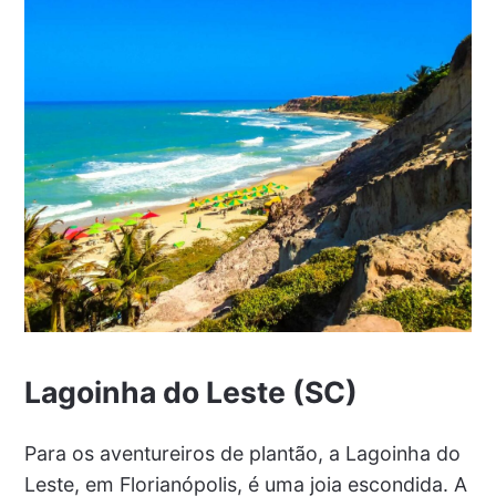
Lagoinha do Leste (SC)
Para os aventureiros de plantão, a Lagoinha do
Leste, em Florianópolis, é uma joia escondida. A