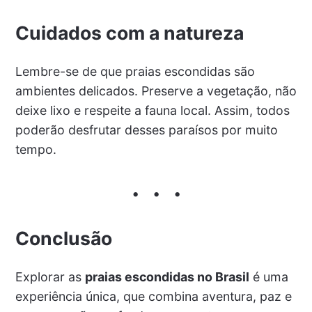
Cuidados com a natureza
Lembre-se de que praias escondidas são
ambientes delicados. Preserve a vegetação, não
deixe lixo e respeite a fauna local. Assim, todos
poderão desfrutar desses paraísos por muito
tempo.
Conclusão
Explorar as
praias escondidas no Brasil
é uma
experiência única, que combina aventura, paz e