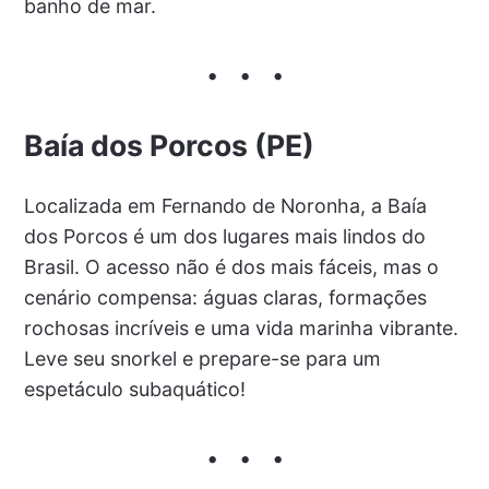
banho de mar.
Baía dos Porcos (PE)
Localizada em Fernando de Noronha, a Baía
dos Porcos é um dos lugares mais lindos do
Brasil. O acesso não é dos mais fáceis, mas o
cenário compensa: águas claras, formações
rochosas incríveis e uma vida marinha vibrante.
Leve seu snorkel e prepare-se para um
espetáculo subaquático!