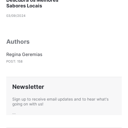
Sabores Locais
03/09/2024
Authors
Regina Geremias
POST: 158
Newsletter
Sign up to receive email updates and to hear what's
going on with us!
...