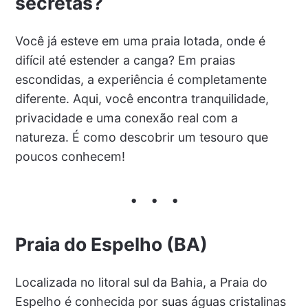
secretas?
Você já esteve em uma praia lotada, onde é
difícil até estender a canga? Em praias
escondidas, a experiência é completamente
diferente. Aqui, você encontra tranquilidade,
privacidade e uma conexão real com a
natureza. É como descobrir um tesouro que
poucos conhecem!
Praia do Espelho (BA)
Localizada no litoral sul da Bahia, a Praia do
Espelho é conhecida por suas águas cristalinas