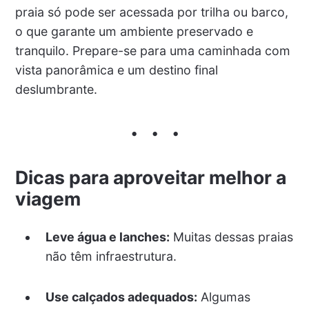
praia só pode ser acessada por trilha ou barco,
o que garante um ambiente preservado e
tranquilo. Prepare-se para uma caminhada com
vista panorâmica e um destino final
deslumbrante.
Dicas para aproveitar melhor a
viagem
Leve água e lanches:
Muitas dessas praias
não têm infraestrutura.
Use calçados adequados:
Algumas