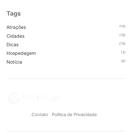
Tags
(16)
Atrações
(18)
Cidades
(79)
Dicas
(3)
Hospedagem
(6)
Notícia
Contato
Política de Privacidade