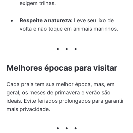
exigem trilhas.
Respeite a natureza:
Leve seu lixo de
volta e não toque em animais marinhos.
Melhores épocas para visitar
Cada praia tem sua melhor época, mas, em
geral, os meses de primavera e verão são
ideais. Evite feriados prolongados para garantir
mais privacidade.