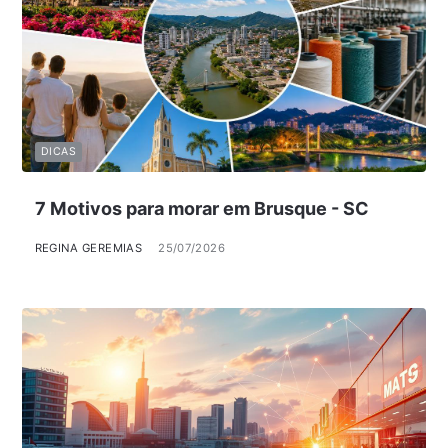
DICAS
7 Motivos para morar em Brusque - SC
REGINA GEREMIAS
25/07/2026