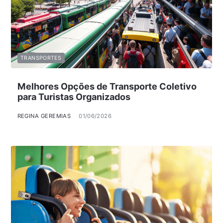
TRANSPORTES
Melhores Opções de Transporte Coletivo
para Turistas Organizados
REGINA GEREMIAS
01/06/2026