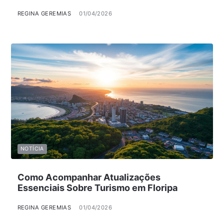
REGINA GEREMIAS
01/04/2026
NOTÍCIA
Como Acompanhar Atualizações
Essenciais Sobre Turismo em Floripa
REGINA GEREMIAS
01/04/2026