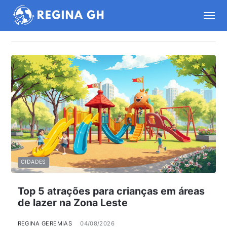
CIDADES
Top 5 atrações para crianças em áreas
de lazer na Zona Leste
REGINA GEREMIAS
04/08/2026