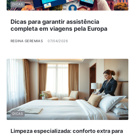
DICAS
Dicas para garantir assistência
completa em viagens pela Europa
REGINA GEREMIAS
07/04/2026
DICAS
Limpeza especializada: conforto extra para