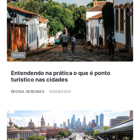
DICAS
Entendendo na prática o que é ponto
turístico nas cidades
REGINA GEREMIAS
05/06/2026