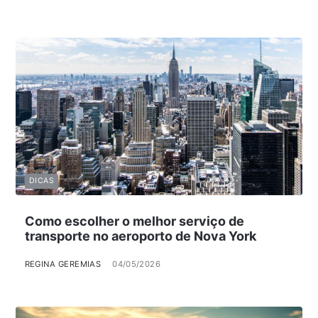
DICAS
Como escolher o melhor serviço de
transporte no aeroporto de Nova York
REGINA GEREMIAS
04/05/2026