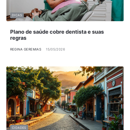
DICAS
Plano de saúde cobre dentista e suas
regras
REGINA GEREMIAS
15/05/2026
CIDADES