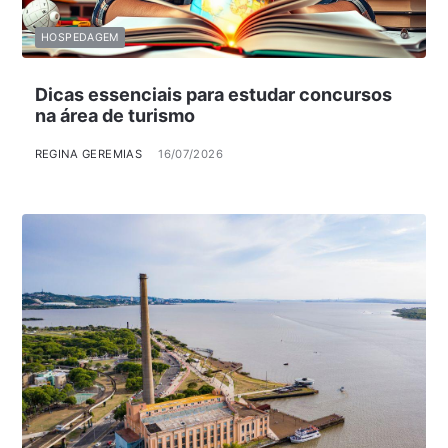
HOSPEDAGEM
Dicas essenciais para estudar concursos
na área de turismo
REGINA GEREMIAS
16/07/2026