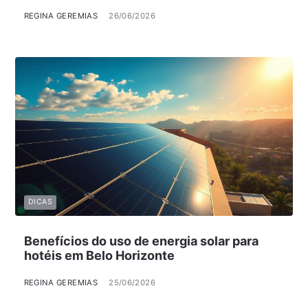
REGINA GEREMIAS
26/06/2026
DICAS
Benefícios do uso de energia solar para
hotéis em Belo Horizonte
REGINA GEREMIAS
25/06/2026