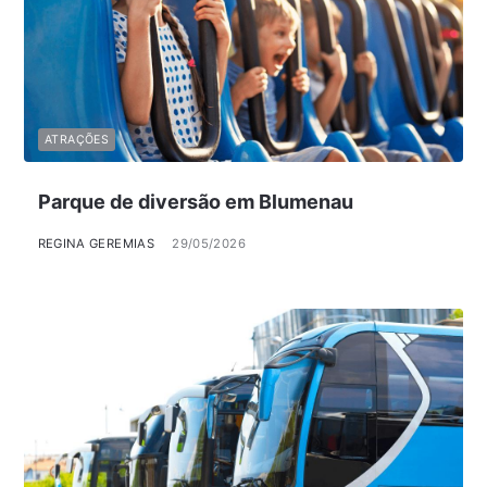
ATRAÇÕES
Parque de diversão em Blumenau
REGINA GEREMIAS
29/05/2026