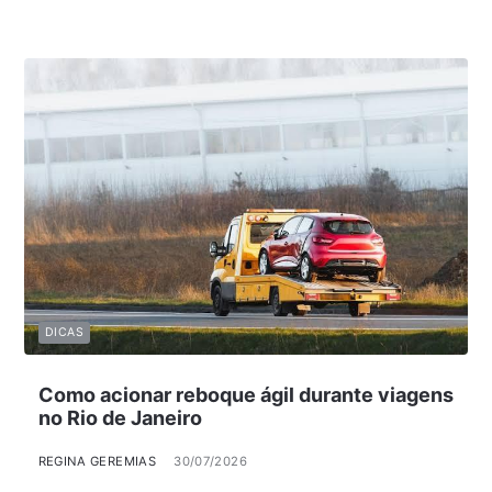
DICAS
Como acionar reboque ágil durante viagens
no Rio de Janeiro
REGINA GEREMIAS
30/07/2026