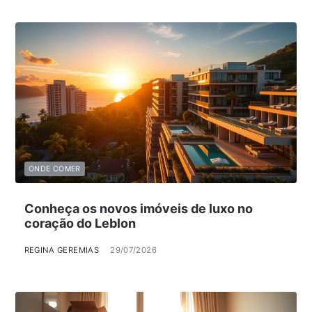
ONDE COMER
Conheça os novos imóveis de luxo no
coração do Leblon
REGINA GEREMIAS
29/07/2026