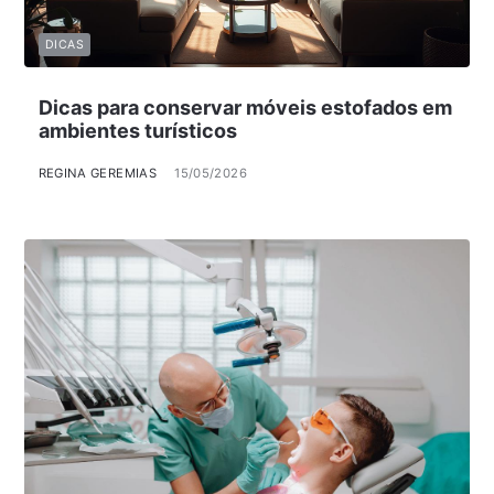
DICAS
Dicas para conservar móveis estofados em
ambientes turísticos
REGINA GEREMIAS
15/05/2026