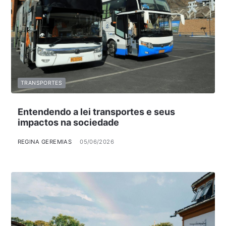
TRANSPORTES
Entendendo a lei transportes e seus
impactos na sociedade
REGINA GEREMIAS
05/06/2026