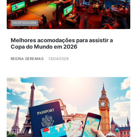
HOSPEDAGEM
Melhores acomodações para assistir a
Copa do Mundo em 2026
REGINA GEREMIAS
13/04/2026