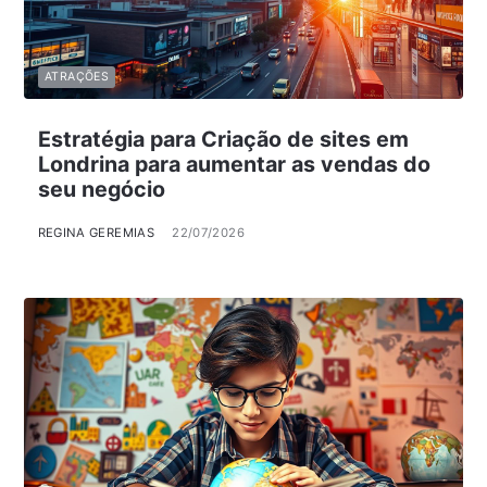
ATRAÇÕES
Estratégia para Criação de sites em
Londrina para aumentar as vendas do
seu negócio
REGINA GEREMIAS
22/07/2026