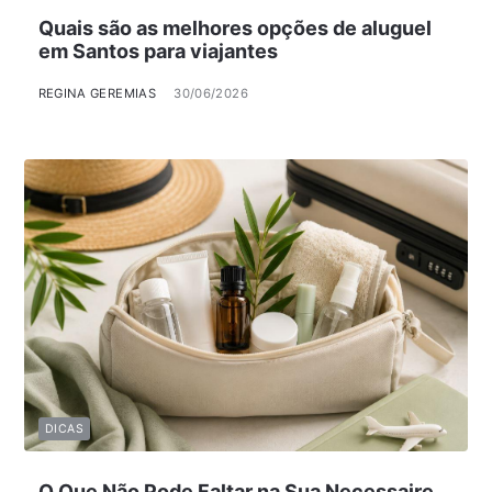
Quais são as melhores opções de aluguel
em Santos para viajantes
REGINA GEREMIAS
30/06/2026
DICAS
O Que Não Pode Faltar na Sua Necessaire