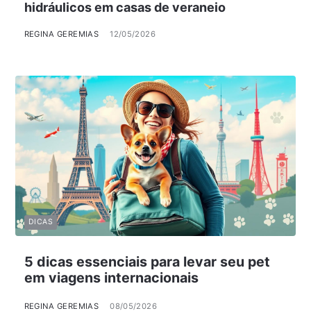
hidráulicos em casas de veraneio
REGINA GEREMIAS
12/05/2026
DICAS
5 dicas essenciais para levar seu pet
em viagens internacionais
REGINA GEREMIAS
08/05/2026