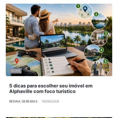
DICAS
5 dicas para escolher seu imóvel em
Alphaville com foco turístico
REGINA GEREMIAS
10/06/2026