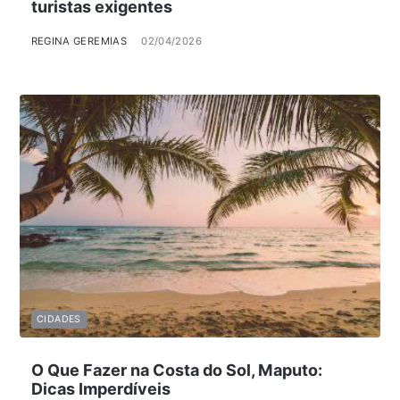
turistas exigentes
REGINA GEREMIAS
02/04/2026
CIDADES
O Que Fazer na Costa do Sol, Maputo:
Dicas Imperdíveis