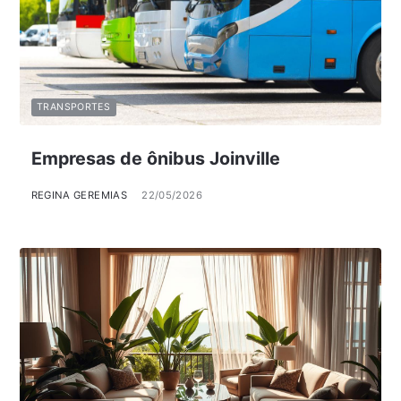
TRANSPORTES
Empresas de ônibus Joinville
REGINA GEREMIAS
22/05/2026