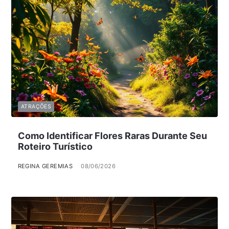
ATRAÇÕES
Como Identificar Flores Raras Durante Seu
Roteiro Turístico
REGINA GEREMIAS
08/06/2026