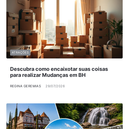
ATRAÇÕES
Descubra como encaixotar suas coisas
para realizar Mudanças em BH
REGINA GEREMIAS
29/07/2026