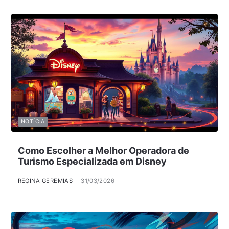
NOTÍCIA
Como Escolher a Melhor Operadora de
Turismo Especializada em Disney
REGINA GEREMIAS
31/03/2026