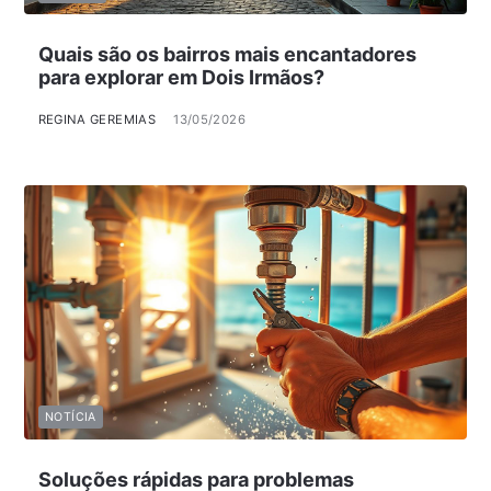
Quais são os bairros mais encantadores
para explorar em Dois Irmãos?
REGINA GEREMIAS
13/05/2026
NOTÍCIA
Soluções rápidas para problemas