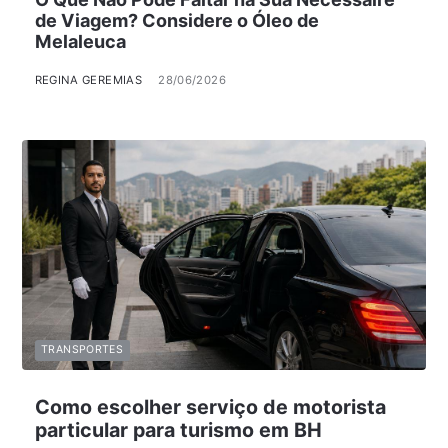
de Viagem? Considere o Óleo de
Melaleuca
REGINA GEREMIAS
28/06/2026
TRANSPORTES
Como escolher serviço de motorista
particular para turismo em BH