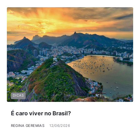
DICAS
É caro viver no Brasil?
REGINA GEREMIAS
12/06/2026