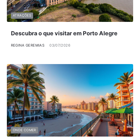
ATRAÇÕES
Descubra o que visitar em Porto Alegre
REGINA GEREMIAS
03/07/2026
ONDE COMER