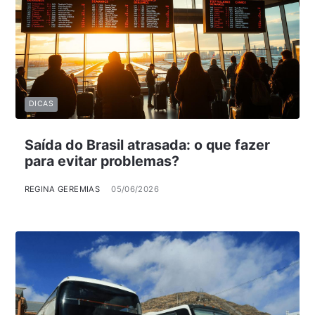
DICAS
Saída do Brasil atrasada: o que fazer
para evitar problemas?
REGINA GEREMIAS
05/06/2026